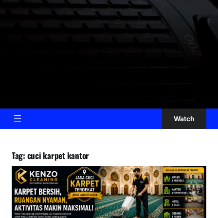
Watch
Tag:
cuci karpet kantor