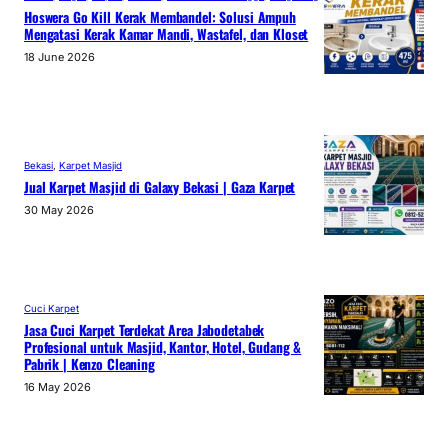
Hoswera Go Kill Kerak Membandel: Solusi Ampuh
Mengatasi Kerak Kamar Mandi, Wastafel, dan Kloset
18 June 2026
Bekasi
, 
Karpet Masjid
Jual Karpet Masjid di Galaxy Bekasi | Gaza Karpet
30 May 2026
Cuci Karpet
Jasa Cuci Karpet Terdekat Area Jabodetabek
Profesional untuk Masjid, Kantor, Hotel, Gudang &
Pabrik | Kenzo Cleaning
16 May 2026