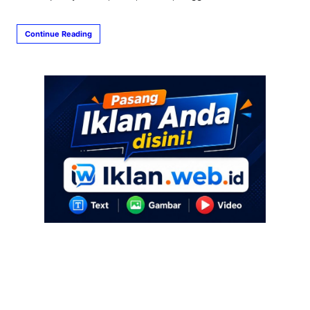
Continue Reading