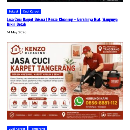
Bekasi
Cuci Karpet
Jasa Cuci Karpet Bekasi | Kenzo Cleaning – Bersihnya Niat, Wanginya
Bikin Betah
14 May 2026
Cuci Karpet
Tangerang