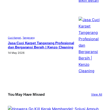
Cuci Karpet
, 
Tangerang
Jasa Cuci Karpet Tangerang Profesional
dan Bergaransi Bersih | Kenzo Cleaning
14 May 2026
You May Have Missed
View All