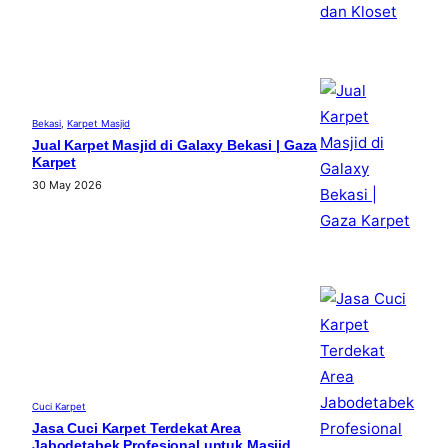
Bekasi
, 
Karpet Masjid
Jual Karpet Masjid di Galaxy Bekasi | Gaza
Karpet
30 May 2026
Cuci Karpet
Jasa Cuci Karpet Terdekat Area
Jabodetabek Profesional untuk Masjid,