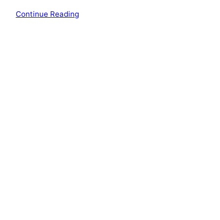
Continue Reading