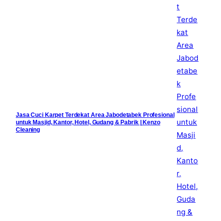
Jasa Cuci Karpet Terdekat Area Jabodetabek Profesional
untuk Masjid, Kantor, Hotel, Gudang & Pabrik | Kenzo
Cleaning