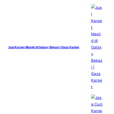
Jual Karpet Masjid di Galaxy Bekasi | Gaza Karpet