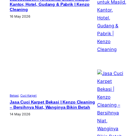
Kantor, Hotel, Gudang & Pabrik | Kenzo
Cleaning
16 May 2026
Bekasi
, 
Cuci Karpet
Jasa Cuci Karpet Bekasi | Kenzo Cleaning
– Bersihnya Niat, Wanginya Bikin Betah
14 May 2026