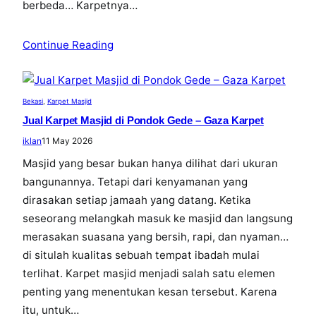
berbeda… Karpetnya…
Continue Reading
Bekasi
, 
Karpet Masjid
Jual Karpet Masjid di Pondok Gede – Gaza Karpet
iklan
11 May 2026
Masjid yang besar bukan hanya dilihat dari ukuran
bangunannya. Tetapi dari kenyamanan yang
dirasakan setiap jamaah yang datang. Ketika
seseorang melangkah masuk ke masjid dan langsung
merasakan suasana yang bersih, rapi, dan nyaman…
di situlah kualitas sebuah tempat ibadah mulai
terlihat. Karpet masjid menjadi salah satu elemen
penting yang menentukan kesan tersebut. Karena
itu, untuk…