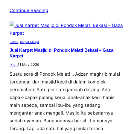
Continue Reading
Bekasi
, 
Karpet Masjid
Jual Karpet Masjid di Pondok Melati Bekasi – Gaza
Karpet
iklan
11 May 2026
Suatu sore di Pondok Melati… Adzan maghrib mulai
terdengar dari masjid kecil di dalam komplek
perumahan. Satu per satu jamaah datang. Ada
bapak-bapak pulang kerja, anak-anak kecil habis
main sepeda, sampai ibu-ibu yang sedang
mengantar anak mengaji. Masjid itu sebenarnya
sudah nyaman. Bangunannya bersih. Lampunya
terang. Tapi ada satu hal yang mulai terasa