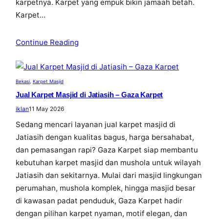
karpetnya. Karpet yang empuk bikin jamaah betah.
Karpet…
Continue Reading
Bekasi
, 
Karpet Masjid
Jual Karpet Masjid di Jatiasih – Gaza Karpet
iklan
11 May 2026
Sedang mencari layanan jual karpet masjid di
Jatiasih dengan kualitas bagus, harga bersahabat,
dan pemasangan rapi? Gaza Karpet siap membantu
kebutuhan karpet masjid dan mushola untuk wilayah
Jatiasih dan sekitarnya. Mulai dari masjid lingkungan
perumahan, mushola komplek, hingga masjid besar
di kawasan padat penduduk, Gaza Karpet hadir
dengan pilihan karpet nyaman, motif elegan, dan