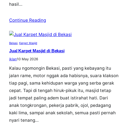
hasil…
Continue Reading
Bekasi
, 
Karpet Masjid
Jual Karpet Masjid di Bekasi
iklan
10 May 2026
Kalau ngomongin Bekasi, pasti yang kebayang itu
jalan rame, motor nggak ada habisnya, suara klakson
tiap pagi, sama kehidupan warga yang serba gerak
cepat. Tapi di tengah hiruk-pikuk itu, masjid tetap
jadi tempat paling adem buat istirahat hati. Dari
anak tongkrongan, pekerja pabrik, ojol, pedagang
kaki lima, sampai anak sekolah, semua pasti pernah
nyari tenang…