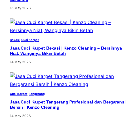
16 May 2026
Bekasi
, 
Cuci Karpet
Jasa Cuci Karpet Bekasi | Kenzo Cleaning – Bersihnya
Niat, Wanginya Bikin Betah
14 May 2026
Cuci Karpet
, 
Tangerang
Jasa Cuci Karpet Tangerang Profesional dan Bergaransi
Bersih | Kenzo Cleaning
14 May 2026