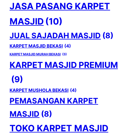
JASA PASANG KARPET
MASJID
(10)
JUAL SAJADAH MASJID
(8)
KARPET MASJID BEKASI
(4)
KARPET MASJID MURAH BEKASI
(3)
KARPET MASJID PREMIUM
(9)
KARPET MUSHOLA BEKASI
(4)
PEMASANGAN KARPET
MASJID
(8)
TOKO KARPET MASJID