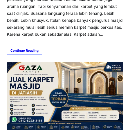
aroma ruangan. Tapi kenyamanan dari karpet yang lembut
saat diinjak. Suasana langsung terasa lebih tenang. Lebih
bersih. Lebih khusyuk. Itulah kenapa banyak pengurus masjid
sekarang mulai lebih serius memilih karpet masjid berkualitas.
Karena karpet bukan sekadar alas. Karpet adalah…
Continue Reading