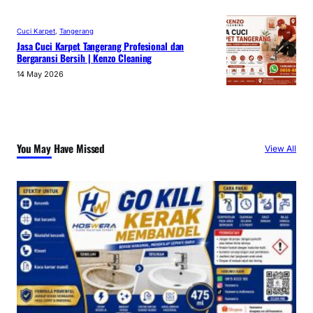
Cuci Karpet
, 
Tangerang
Jasa Cuci Karpet Tangerang Profesional dan
Bergaransi Bersih | Kenzo Cleaning
14 May 2026
You May Have Missed
View All