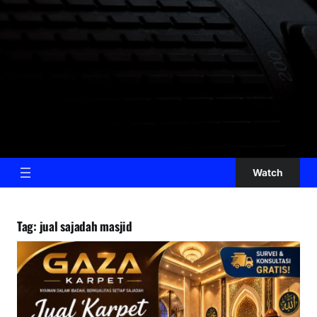
Watch
Tag:
jual sajadah masjid