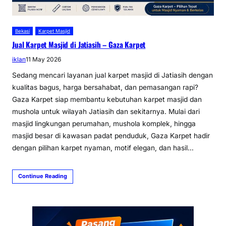
Bekasi
Karpet Masjid
Jual Karpet Masjid di Jatiasih – Gaza Karpet
iklan
11 May 2026
Sedang mencari layanan jual karpet masjid di Jatiasih dengan
kualitas bagus, harga bersahabat, dan pemasangan rapi?
Gaza Karpet siap membantu kebutuhan karpet masjid dan
mushola untuk wilayah Jatiasih dan sekitarnya. Mulai dari
masjid lingkungan perumahan, mushola komplek, hingga
masjid besar di kawasan padat penduduk, Gaza Karpet hadir
dengan pilihan karpet nyaman, motif elegan, dan hasil…
Continue Reading