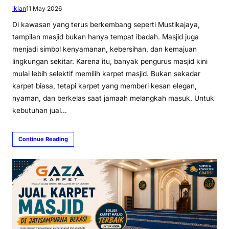
iklan
11 May 2026
Di kawasan yang terus berkembang seperti Mustikajaya,
tampilan masjid bukan hanya tempat ibadah. Masjid juga
menjadi simbol kenyamanan, kebersihan, dan kemajuan
lingkungan sekitar. Karena itu, banyak pengurus masjid kini
mulai lebih selektif memilih karpet masjid. Bukan sekadar
karpet biasa, tetapi karpet yang memberi kesan elegan,
nyaman, dan berkelas saat jamaah melangkah masuk. Untuk
kebutuhan jual…
Continue Reading