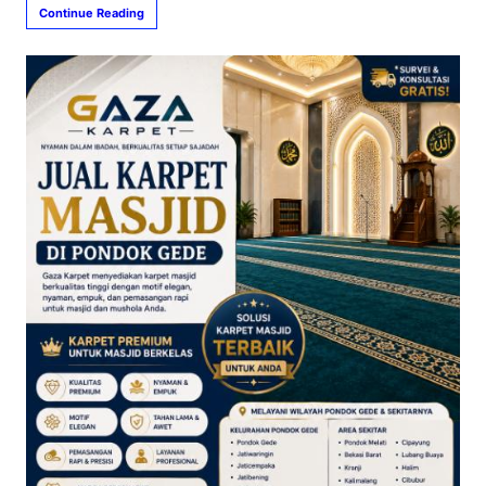
Continue Reading