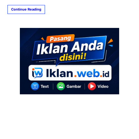
Continue Reading