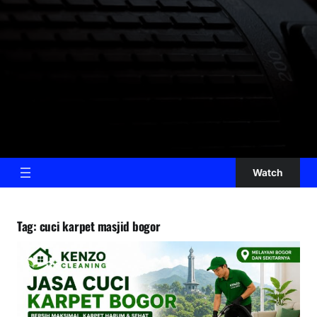
Watch
Tag:
cuci karpet masjid bogor