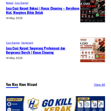
Bekasi
, 
Cuci Karpet
Jasa Cuci Karpet Bekasi | Kenzo Cleaning – Bersihnya
Niat, Wanginya Bikin Betah
14 May 2026
Cuci Karpet
, 
Tangerang
Jasa Cuci Karpet Tangerang Profesional dan
Bergaransi Bersih | Kenzo Cleaning
14 May 2026
You May Have Missed
View All