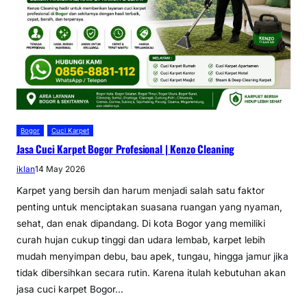
Bogor
Cuci Karpet
Jasa Cuci Karpet Bogor Profesional | Kenzo Cleaning
iklan
14 May 2026
Karpet yang bersih dan harum menjadi salah satu faktor
penting untuk menciptakan suasana ruangan yang nyaman,
sehat, dan enak dipandang. Di kota Bogor yang memiliki
curah hujan cukup tinggi dan udara lembab, karpet lebih
mudah menyimpan debu, bau apek, tungau, hingga jamur jika
tidak dibersihkan secara rutin. Karena itulah kebutuhan akan
jasa cuci karpet Bogor…