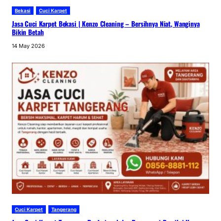
Bekasi
Cuci Karpet
Jasa Cuci Karpet Bekasi | Kenzo Cleaning – Bersihnya Niat, Wanginya
Bikin Betah
14 May 2026
Cuci Karpet
Tangerang