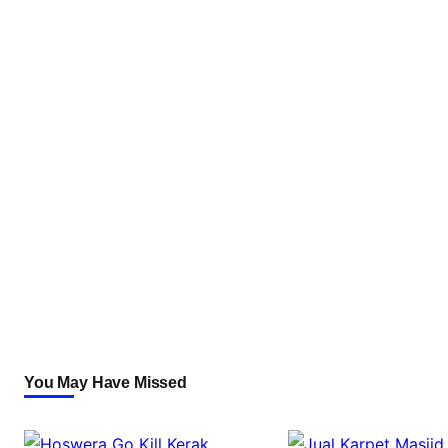
You May Have Missed