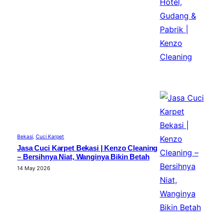
Bekasi
, 
Cuci Karpet
Jasa Cuci Karpet Bekasi | Kenzo Cleaning
– Bersihnya Niat, Wanginya Bikin Betah
14 May 2026