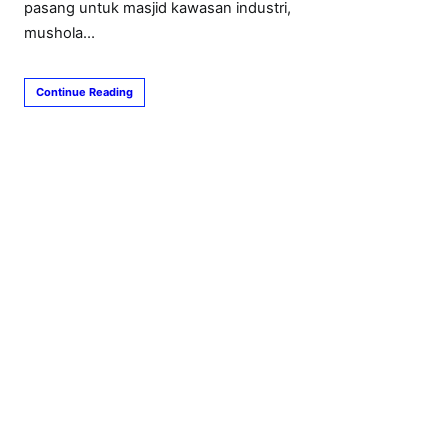
pasang untuk masjid kawasan industri,
mushola…
Continue Reading