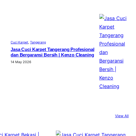
Cuci Karpet
, 
Tangerang
Jasa Cuci Karpet Tangerang Profesional
dan Bergaransi Bersih | Kenzo Cleaning
14 May 2026
View All