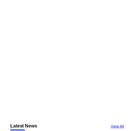
Latest News
View All