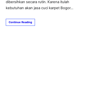
dibersihkan secara rutin. Karena itulah
kebutuhan akan jasa cuci karpet Bogor…
Continue Reading