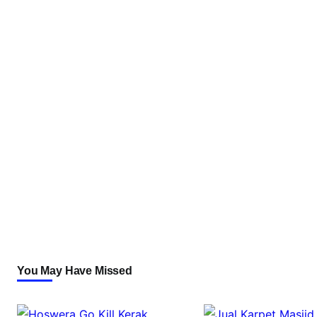
You May Have Missed