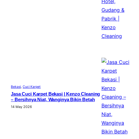
Bekasi
, 
Cuci Karpet
Jasa Cuci Karpet Bekasi | Kenzo Cleaning
– Bersihnya Niat, Wanginya Bikin Betah
14 May 2026