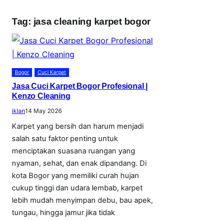
Tag:
jasa cleaning karpet bogor
Bogor
Cuci Karpet
Jasa Cuci Karpet Bogor Profesional |
Kenzo Cleaning
iklan
14 May 2026
Karpet yang bersih dan harum menjadi
salah satu faktor penting untuk
menciptakan suasana ruangan yang
nyaman, sehat, dan enak dipandang. Di
kota Bogor yang memiliki curah hujan
cukup tinggi dan udara lembab, karpet
lebih mudah menyimpan debu, bau apek,
tungau, hingga jamur jika tidak