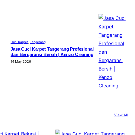
Cuci Karpet
, 
Tangerang
Jasa Cuci Karpet Tangerang Profesional
dan Bergaransi Bersih | Kenzo Cleaning
14 May 2026
View All