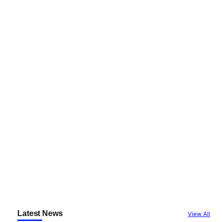
Latest News
View All