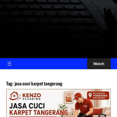
Watch
Tag:
jasa cuci karpet tangerang