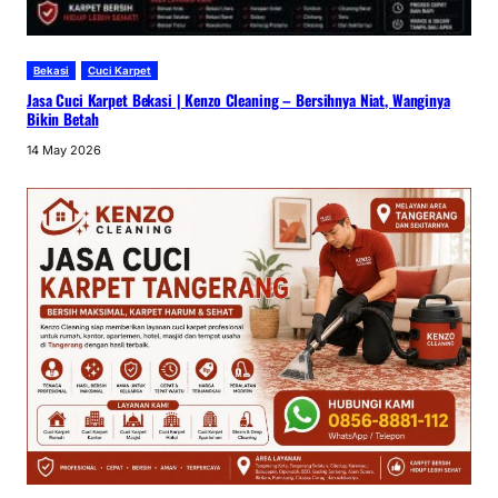
Bekasi
Cuci Karpet
Jasa Cuci Karpet Bekasi | Kenzo Cleaning – Bersihnya Niat, Wanginya
Bikin Betah
14 May 2026