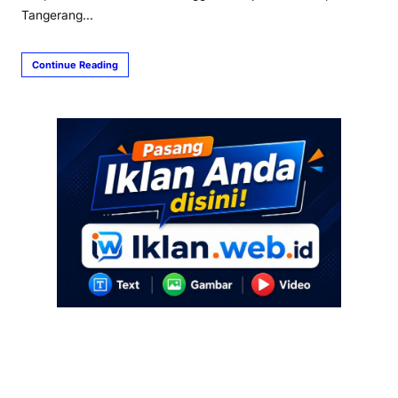
Tangerang…
Continue Reading