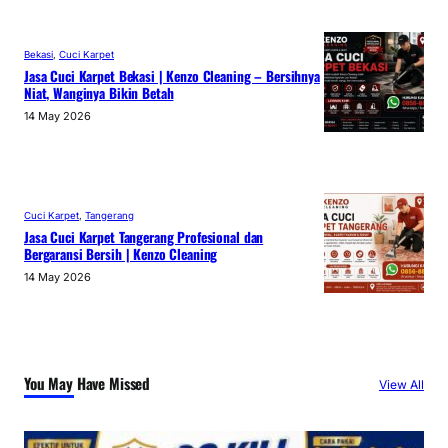
Bekasi
, 
Cuci Karpet
Jasa Cuci Karpet Bekasi | Kenzo Cleaning – Bersihnya
Niat, Wanginya Bikin Betah
14 May 2026
Cuci Karpet
, 
Tangerang
Jasa Cuci Karpet Tangerang Profesional dan
Bergaransi Bersih | Kenzo Cleaning
14 May 2026
You May Have Missed
View All