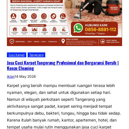
Cuci Karpet
Tangerang
Jasa Cuci Karpet Tangerang Profesional dan Bergaransi Bersih |
Kenzo Cleaning
iklan
14 May 2026
Karpet yang bersih mampu membuat ruangan terasa lebih
nyaman, elegan, dan sehat untuk digunakan setiap hari.
Namun di wilayah perkotaan seperti Tangerang yang
aktivitasnya sangat padat, karpet sering menjadi tempat
berkumpulnya debu, bakteri, tungau, hingga bau tidak sedap.
Karena itulah banyak rumah, kantor, apartemen, hotel, dan
tempat usaha mulai rutin menggunakan jasa cuci karpet