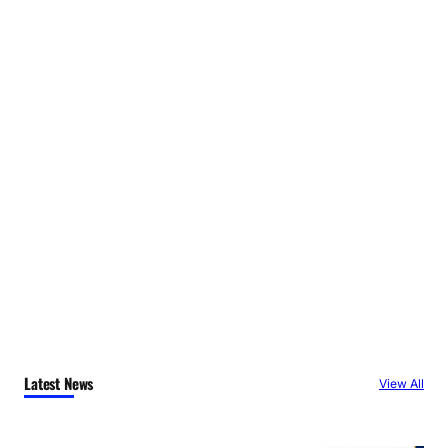
Latest News
View All