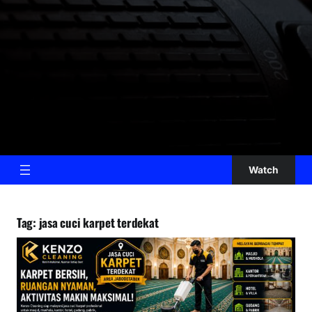
Watch
Tag:
jasa cuci karpet terdekat