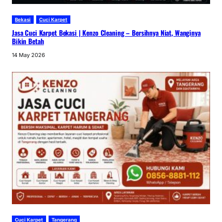
Bekasi
Cuci Karpet
Jasa Cuci Karpet Bekasi | Kenzo Cleaning – Bersihnya Niat, Wanginya
Bikin Betah
14 May 2026
Cuci Karpet
Tangerang