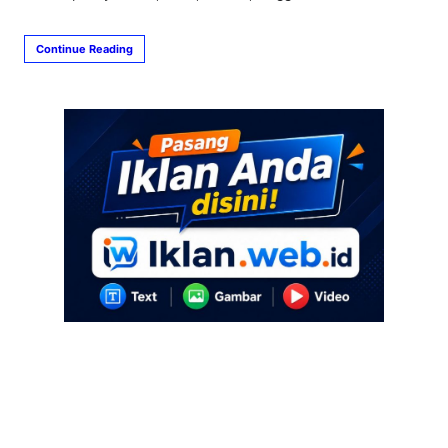
Continue Reading