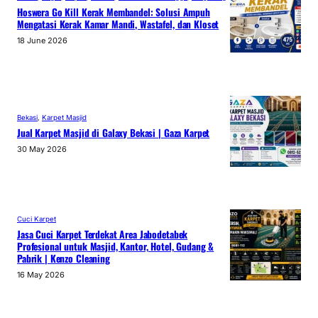
Hoswera Go Kill Kerak Membandel: Solusi Ampuh
Mengatasi Kerak Kamar Mandi, Wastafel, dan Kloset
18 June 2026
Bekasi
, 
Karpet Masjid
Jual Karpet Masjid di Galaxy Bekasi | Gaza Karpet
30 May 2026
Cuci Karpet
Jasa Cuci Karpet Terdekat Area Jabodetabek
Profesional untuk Masjid, Kantor, Hotel, Gudang &
Pabrik | Kenzo Cleaning
16 May 2026