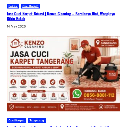
Bekasi
Cuci Karpet
Jasa Cuci Karpet Bekasi | Kenzo Cleaning – Bersihnya Niat, Wanginya
Bikin Betah
14 May 2026
Cuci Karpet
Tangerang