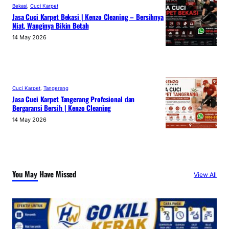
Bekasi
, 
Cuci Karpet
Jasa Cuci Karpet Bekasi | Kenzo Cleaning – Bersihnya
Niat, Wanginya Bikin Betah
14 May 2026
Cuci Karpet
, 
Tangerang
Jasa Cuci Karpet Tangerang Profesional dan
Bergaransi Bersih | Kenzo Cleaning
14 May 2026
You May Have Missed
View All