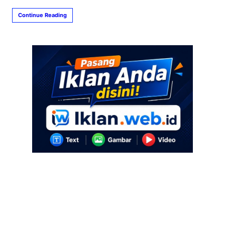
Continue Reading