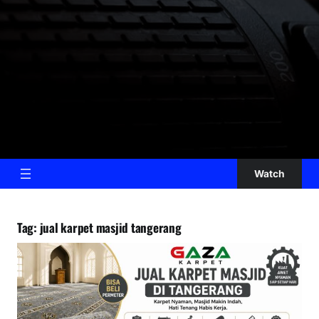
Watch
Tag:
jual karpet masjid tangerang