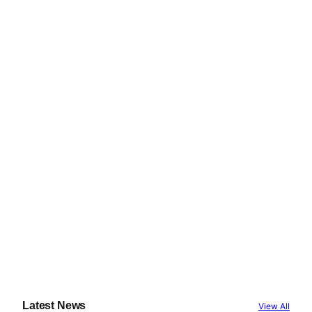
Latest News
View All