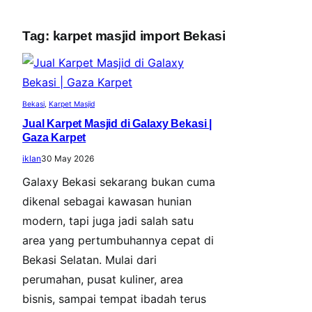
Tag:
karpet masjid import Bekasi
Bekasi
, 
Karpet Masjid
Jual Karpet Masjid di Galaxy Bekasi |
Gaza Karpet
iklan
30 May 2026
Galaxy Bekasi sekarang bukan cuma
dikenal sebagai kawasan hunian
modern, tapi juga jadi salah satu
area yang pertumbuhannya cepat di
Bekasi Selatan. Mulai dari
perumahan, pusat kuliner, area
bisnis, sampai tempat ibadah terus