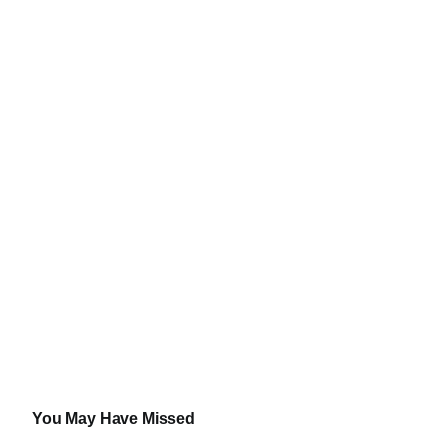
You May Have Missed