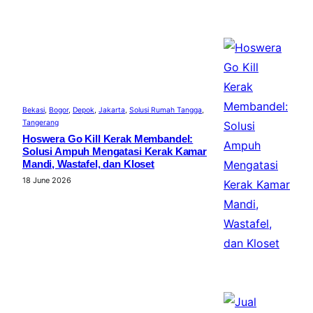
Bekasi
, 
Bogor
, 
Depok
, 
Jakarta
, 
Solusi Rumah Tangga
, 
Tangerang
Hoswera Go Kill Kerak Membandel:
Solusi Ampuh Mengatasi Kerak Kamar
Mandi, Wastafel, dan Kloset
18 June 2026