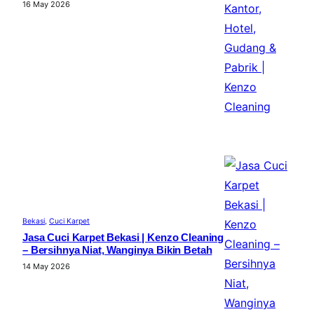
16 May 2026
Bekasi
, 
Cuci Karpet
Jasa Cuci Karpet Bekasi | Kenzo Cleaning
– Bersihnya Niat, Wanginya Bikin Betah
14 May 2026