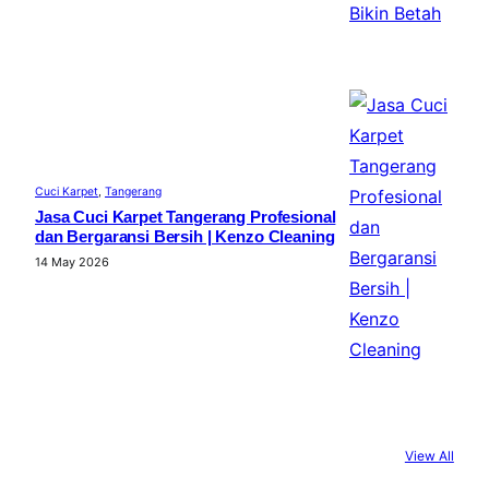
Cuci Karpet
, 
Tangerang
Jasa Cuci Karpet Tangerang Profesional
dan Bergaransi Bersih | Kenzo Cleaning
14 May 2026
View All