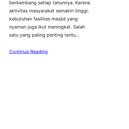
berkembang setiap tahunnya. Karena
aktivitas masyarakat semakin tinggi,
kebutuhan fasilitas masjid yang
nyaman juga ikut meningkat. Salah
satu yang paling penting tentu…
Continue Reading