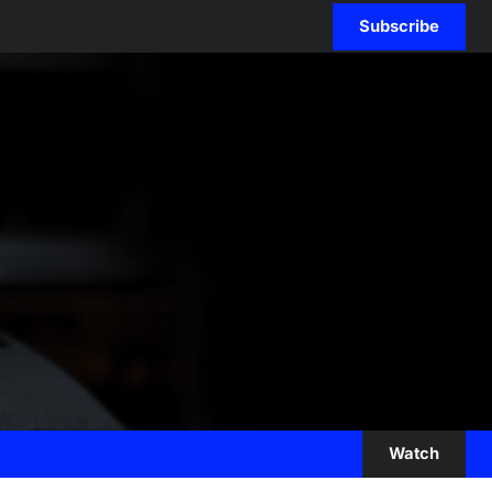
Subscribe
Watch