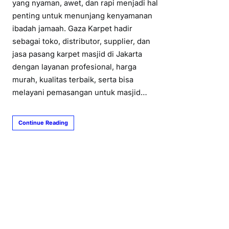
yang nyaman, awet, dan rapi menjadi hal
penting untuk menunjang kenyamanan
ibadah jamaah. Gaza Karpet hadir
sebagai toko, distributor, supplier, dan
jasa pasang karpet masjid di Jakarta
dengan layanan profesional, harga
murah, kualitas terbaik, serta bisa
melayani pemasangan untuk masjid…
Continue Reading