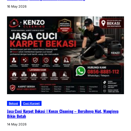
16 May 2026
Bekasi
Cuci Karpet
Jasa Cuci Karpet Bekasi | Kenzo Cleaning – Bersihnya Niat, Wanginya
Bikin Betah
14 May 2026