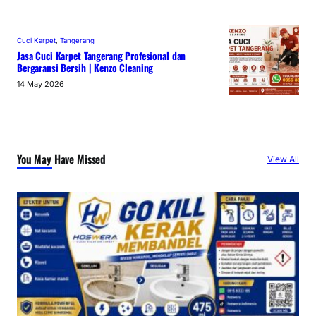
Cuci Karpet
, 
Tangerang
Jasa Cuci Karpet Tangerang Profesional dan
Bergaransi Bersih | Kenzo Cleaning
14 May 2026
You May Have Missed
View All