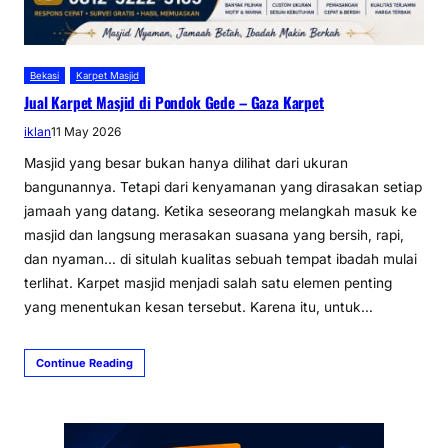
Bekasi
Karpet Masjid
Jual Karpet Masjid di Pondok Gede – Gaza Karpet
iklan
11 May 2026
Masjid yang besar bukan hanya dilihat dari ukuran
bangunannya. Tetapi dari kenyamanan yang dirasakan setiap
jamaah yang datang. Ketika seseorang melangkah masuk ke
masjid dan langsung merasakan suasana yang bersih, rapi,
dan nyaman… di situlah kualitas sebuah tempat ibadah mulai
terlihat. Karpet masjid menjadi salah satu elemen penting
yang menentukan kesan tersebut. Karena itu, untuk…
Continue Reading