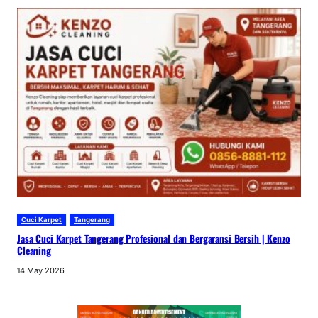
Cuci Karpet
Tangerang
Jasa Cuci Karpet Tangerang Profesional dan Bergaransi Bersih | Kenzo
Cleaning
14 May 2026