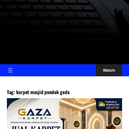
Watch
Tag:
karpet masjid pondok gede