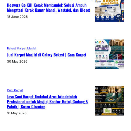
Hoswera Go Kill Kerak Membandel: Solusi Ampuh
Mengatasi Kerak Kamar Mandi, Wastafel, dan Kloset
18 June 2026
Bekasi
, 
Karpet Masjid
Jual Karpet Masjid di Galaxy Bekasi | Gaza Karpet
30 May 2026
Cuci Karpet
Jasa Cuci Karpet Terdekat Area Jabodetabek
Profesional untuk Masjid, Kantor, Hotel, Gudang &
Pabrik | Kenzo Cleaning
16 May 2026