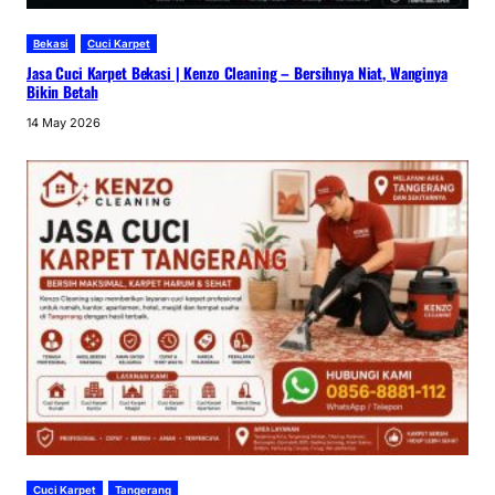
Bekasi
Cuci Karpet
Jasa Cuci Karpet Bekasi | Kenzo Cleaning – Bersihnya Niat, Wanginya
Bikin Betah
14 May 2026
Cuci Karpet
Tangerang