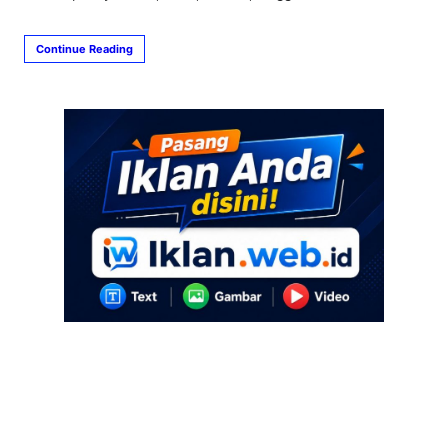
Continue Reading