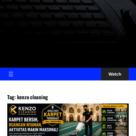
Watch
Tag:
kenzo cleaning